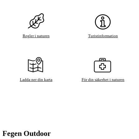
Regler i naturen
Turistinformation
Ladda ner din karta
För din säkerhet i naturen
Fegen Outdoor