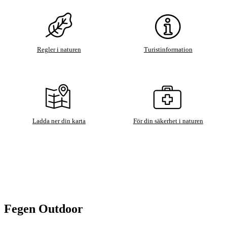
Regler i naturen
Turistinformation
Ladda ner din karta
För din säkerhet i naturen
Fegen Outdoor