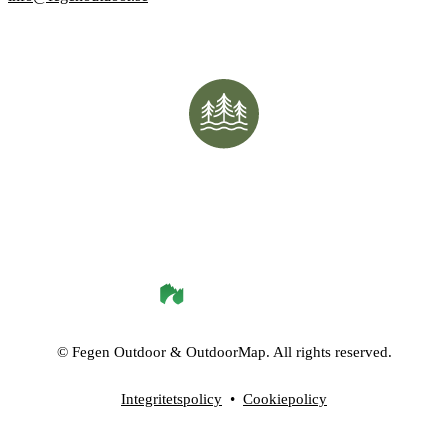
©
Fegen Outdoor
& OutdoorMap. All rights reserved.
Integritetspolicy
•
Cookiepolicy