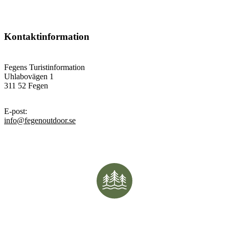
Kontaktinformation
Fegens Turistinformation
Uhlabovägen 1
311 52 Fegen
E-post
:
info@fegenoutdoor.se