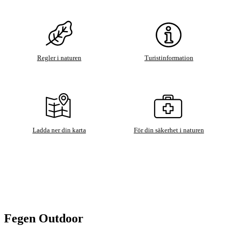
Regler i naturen
Turistinformation
Ladda ner din karta
För din säkerhet i naturen
Fegen Outdoor