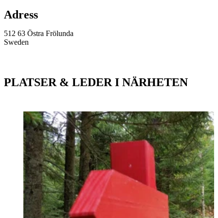
Adress
512 63 Östra Frölunda
Sweden
PLATSER & LEDER I NÄRHETEN