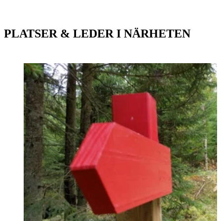
PLATSER & LEDER I NÄRHETEN