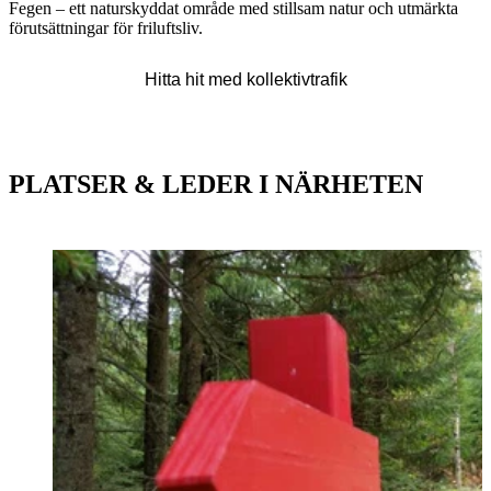
Fegen – ett naturskyddat område med stillsam natur och utmärkta
förutsättningar för friluftsliv.
Karta
Hitta hit med kollektivtrafik
PLATSER & LEDER I NÄRHETEN