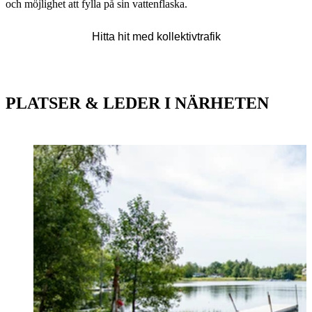
och möjlighet att fylla på sin vattenflaska.
Karta
Hitta hit med kollektivtrafik
PLATSER & LEDER I NÄRHETEN