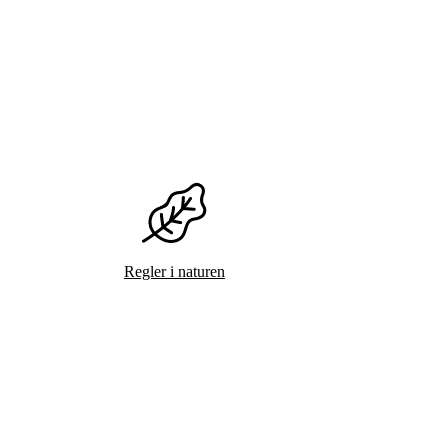
Regler i naturen