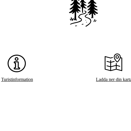
Turistinformation
Ladda ner din kart