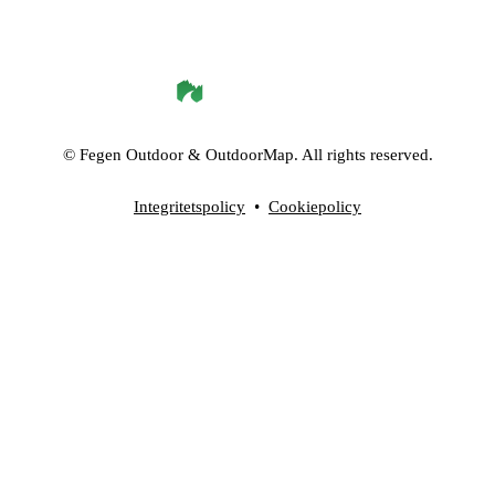
©
Fegen Outdoor
& OutdoorMap. All rights reserved.
Integritetspolicy
•
Cookiepolicy