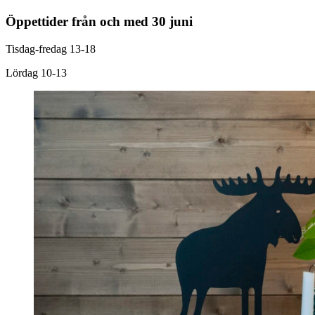
Öppettider från och med 30 juni
Tisdag-fredag 13-18
Lördag 10-13