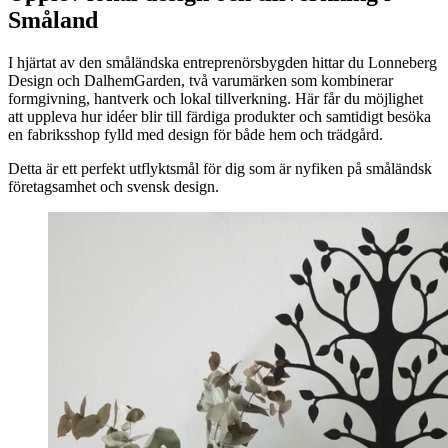
Småland
I hjärtat av den småländska entreprenörsbygden hittar du Lonneberg
Design och DalhemGarden, två varumärken som kombinerar
formgivning, hantverk och lokal tillverkning. Här får du möjlighet
att uppleva hur idéer blir till färdiga produkter och samtidigt besöka
en fabriksshop fylld med design för både hem och trädgård.
Detta är ett perfekt utflyktsmål för dig som är nyfiken på småländsk
företagsamhet och svensk design.