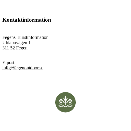
Kontaktinformation
Fegens Turistinformation
Uhlabovägen 1
311 52 Fegen
E-post
:
info@fegenoutdoor.se