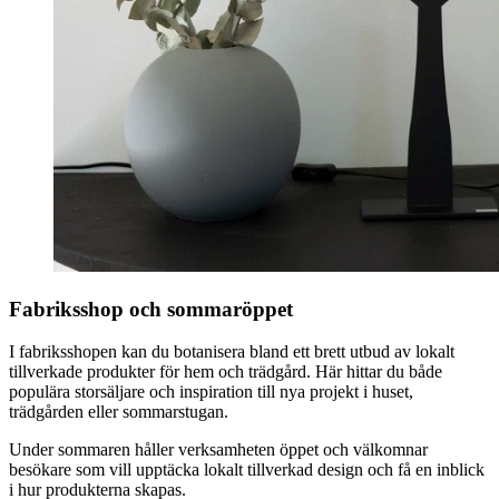
Fabriksshop och sommaröppet
I fabriksshopen kan du botanisera bland ett brett utbud av lokalt
tillverkade produkter för hem och trädgård. Här hittar du både
populära storsäljare och inspiration till nya projekt i huset,
trädgården eller sommarstugan.
Under sommaren håller verksamheten öppet och välkomnar
besökare som vill upptäcka lokalt tillverkad design och få en inblick
i hur produkterna skapas.