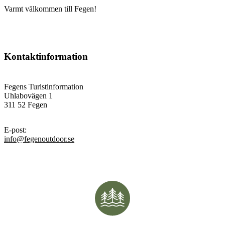
Varmt välkommen till Fegen!
Kontaktinformation
Fegens Turistinformation
Uhlabovägen 1
311 52 Fegen
E-post
:
info@fegenoutdoor.se