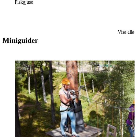
Fiskgjuse
Visa alla
Miniguider