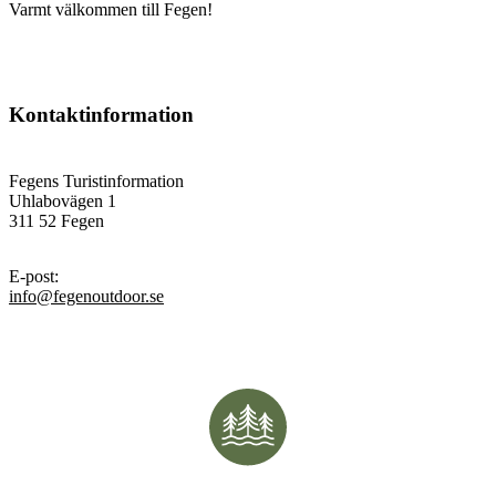
Varmt välkommen till Fegen!
Kontaktinformation
Fegens Turistinformation
Uhlabovägen 1
311 52 Fegen
E-post
:
info@fegenoutdoor.se