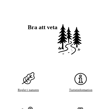
Bra att veta
Regler i naturen
Turistinformation